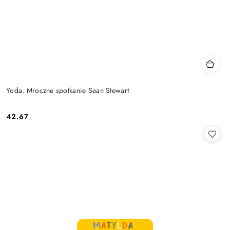
Yoda. Mroczne spotkanie Sean Stewart
42.67
Cena: