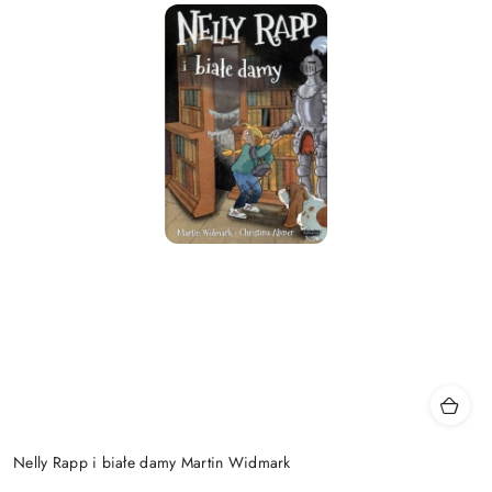
Nelly Rapp i białe damy Martin Widmark