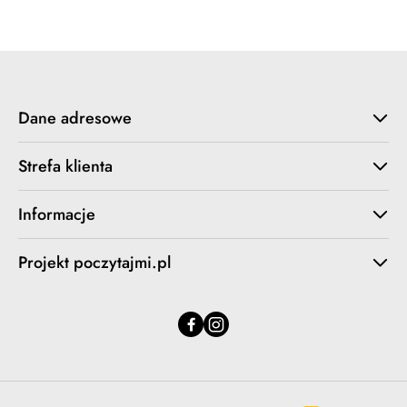
Dane adresowe
Strefa klienta
Informacje
Projekt poczytajmi.pl