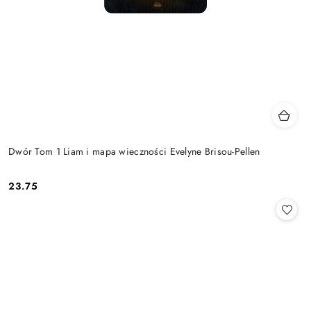
Dwór Tom 1 Liam i mapa wieczności Evelyne Brisou-Pellen
23.75
Cena: