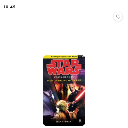
10.45
Cena: