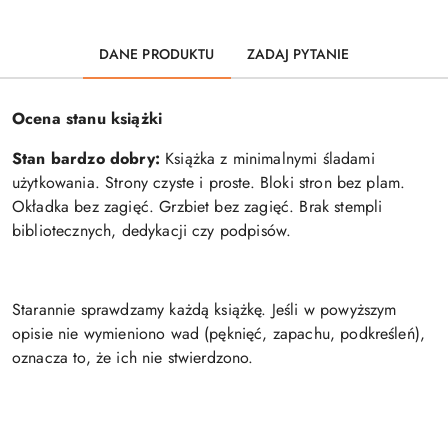
DANE PRODUKTU
ZADAJ PYTANIE
Ocena stanu książki
Stan bardzo dobry:
Książka z minimalnymi śladami
użytkowania. Strony czyste i proste. Bloki stron bez plam.
Okładka bez zagięć. Grzbiet bez zagięć. Brak stempli
bibliotecznych, dedykacji czy podpisów.
Starannie sprawdzamy każdą książkę. Jeśli w powyższym
opisie nie wymieniono wad (pęknięć, zapachu, podkreśleń),
oznacza to, że ich nie stwierdzono.