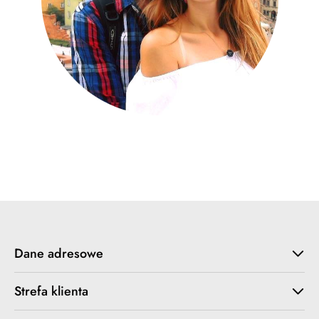
Dane adresowe
Strefa klienta