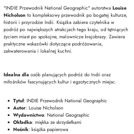
"INDIE Przewodnik National Geographic" autorstwa
Louise
Nicholson
to kompleksowy przewodnik po bogatej kulturze,
historii i przyrodzie Indii. Książka zabiera czytelnika w
podróż po największych atrakcjach tego kraju, od tętniących
życiem miast po spokojne, malownicze krajobrazy. Zawiera
praktyczne wskazówki dotyczące podróżowania,
zakwaterowania i lokalnej kuchni.
Idealna dla
osób planujących podróż do Indii oraz
miłośników fascynujących kultur i egzotycznych miejsc.
Tytuł
: INDIE Przewodnik National Geographic
Autor
: Louise Nicholson
Wydawnictwo
: National Geographic
Okładka
: miękka ze skrzydełkami
Nośnik
: książka papierowa