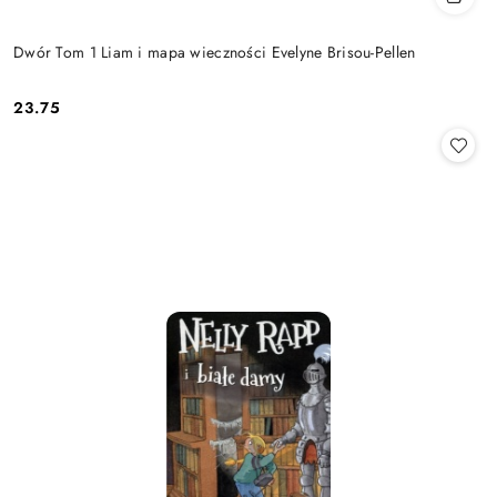
Dwór Tom 1 Liam i mapa wieczności Evelyne Brisou-Pellen
23.75
Cena: