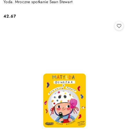
Yoda. Mroczne spotkanie Sean Stewart
42.67
Cena: