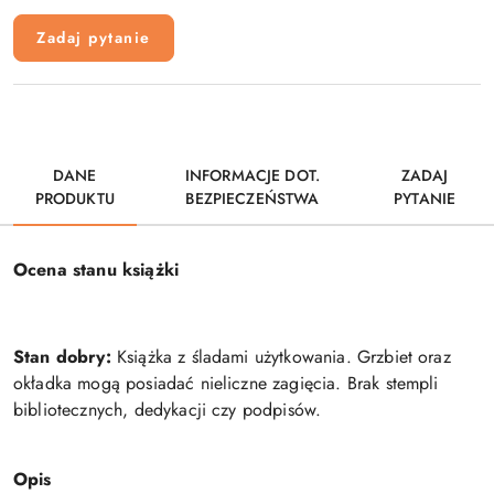
Zadaj pytanie
DANE
INFORMACJE DOT.
ZADAJ
PRODUKTU
BEZPIECZEŃSTWA
PYTANIE
Ocena stanu książki
Stan dobry:
Książka z śladami użytkowania. Grzbiet oraz
okładka mogą posiadać nieliczne zagięcia. Brak stempli
bibliotecznych, dedykacji czy podpisów.
Opis