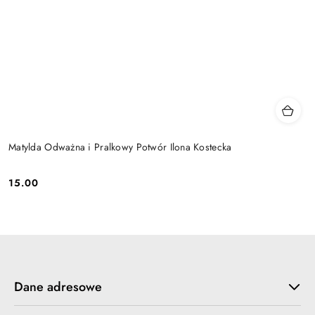
Matylda Odważna i Pralkowy Potwór Ilona Kostecka
15.00
Cena:
Dane adresowe