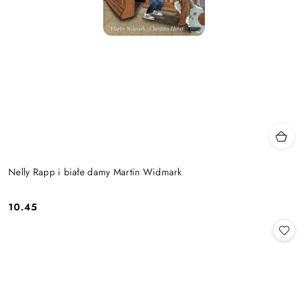
Nelly Rapp i białe damy Martin Widmark
10.45
Cena: