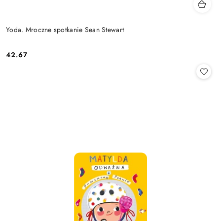
Yoda. Mroczne spotkanie Sean Stewart
42.67
Cena: