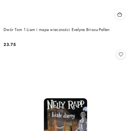
Dwór Tom 1 Liam i mapa wieczności Evelyne Brisou-Pellen
23.75
Cena: