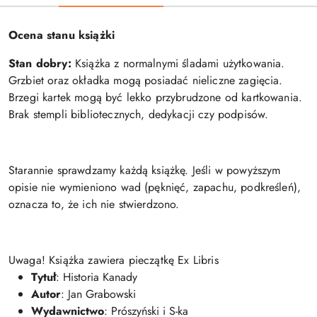
Ocena stanu książki
Stan dobry:
Książka z normalnymi śladami użytkowania.
Grzbiet oraz okładka mogą posiadać nieliczne zagięcia.
Brzegi kartek mogą być lekko przybrudzone od kartkowania.
Brak stempli bibliotecznych, dedykacji czy podpisów.
Starannie sprawdzamy każdą książkę. Jeśli w powyższym
opisie nie wymieniono wad (pęknięć, zapachu, podkreśleń),
oznacza to, że ich nie stwierdzono.
Uwaga! Książka zawiera pieczątkę Ex Libris
Tytuł
: Historia Kanady
Autor
: Jan Grabowski
Wydawnictwo
: Prószyński i S-ka