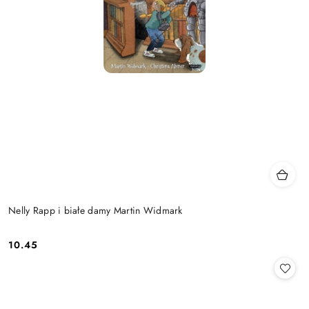
Nelly Rapp i białe damy Martin Widmark
10.45
Cena: