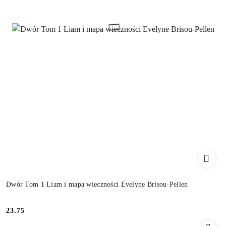
Dwór Tom 1 Liam i mapa wieczności Evelyne Brisou-Pellen
23.75
Cena: