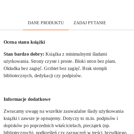
DANE PRODUKTU
ZADAJ PYTANIE
Ocena stanu książki
Stan bardzo dobry:
Książka z minimalnymi śladami
użytkowania. Strony czyste i proste. Bloki stron bez plam.
Okładka bez zagięć. Grzbiet bez zagięć. Brak stempli
bibliotecznych, dedykacji czy podpisów.
Informacje dodatkowe
Zwracamy uwagę na wszelkie zauważalne ślady użytkowania
książki i zawsze je opisujemy. Dotyczy to m.in. podpisów i
dopisków po poprzednich właścicielach, pieczątek (np.
bibliotecznych), podkreśleń czy zaznaczeń w treści, brzydkiego