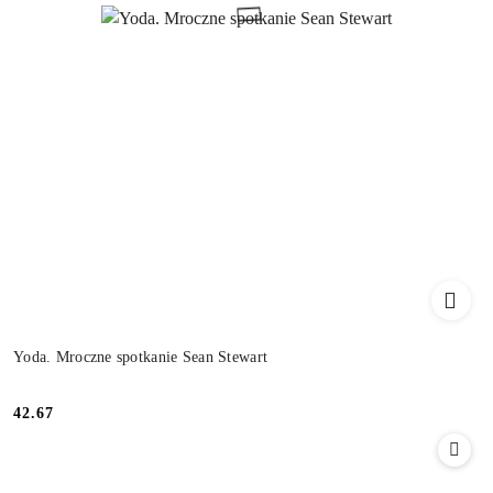
Yoda. Mroczne spotkanie Sean Stewart
42.67
Cena: