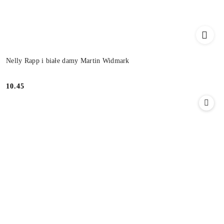
Nelly Rapp i białe damy Martin Widmark
10.45
Cena: