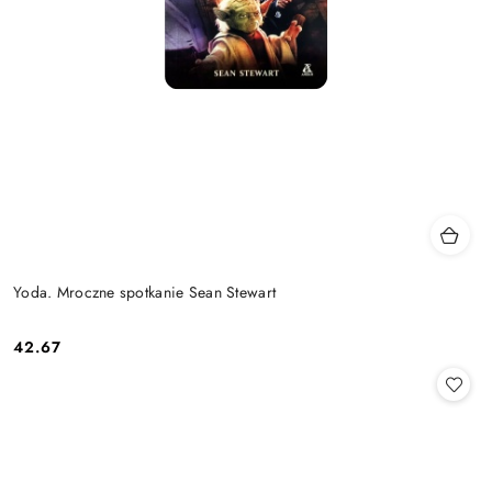
Yoda. Mroczne spotkanie Sean Stewart
42.67
Cena: