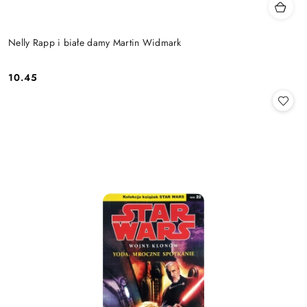
Nelly Rapp i białe damy Martin Widmark
10.45
Cena: