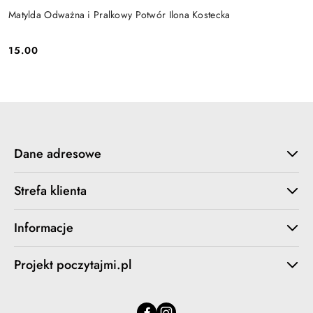
Matylda Odważna i Pralkowy Potwór Ilona Kostecka
15.00
Cena:
Dane adresowe
Strefa klienta
Informacje
Projekt poczytajmi.pl