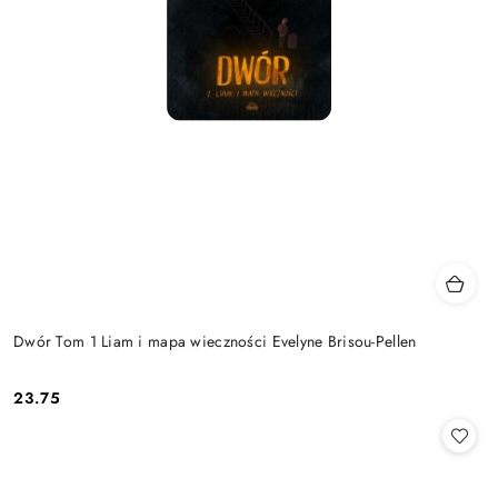
Dwór Tom 1 Liam i mapa wieczności Evelyne Brisou-Pellen
23.75
Cena: