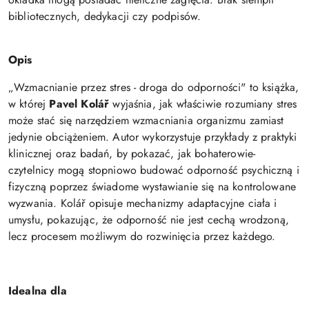
bibliotecznych, dedykacji czy podpisów.
Opis
„Wzmacnianie przez stres - droga do odporności" to książka,
w której
Pavel Kolář
wyjaśnia, jak właściwie rozumiany stres
może stać się narzędziem wzmacniania organizmu zamiast
jedynie obciążeniem. Autor wykorzystuje przykłady z praktyki
klinicznej oraz badań, by pokazać, jak bohaterowie-
czytelnicy mogą stopniowo budować odporność psychiczną i
fizyczną poprzez świadome wystawianie się na kontrolowane
wyzwania. Kolář opisuje mechanizmy adaptacyjne ciała i
umysłu, pokazując, że odporność nie jest cechą wrodzoną,
lecz procesem możliwym do rozwinięcia przez każdego.
Idealna dla