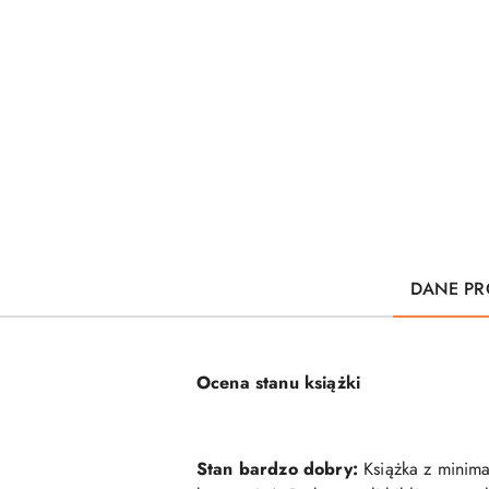
DANE PR
Ocena stanu książki
Stan bardzo dobry:
Książka z minimal