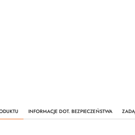
ODUKTU
INFORMACJE DOT. BEZPIECZEŃSTWA
ZADA