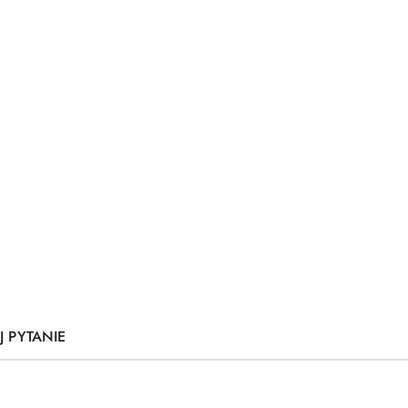
J PYTANIE