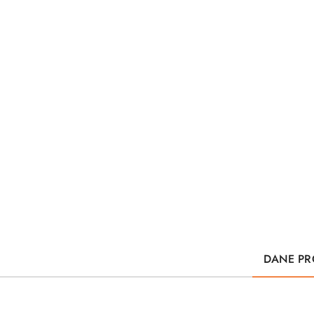
DANE PR