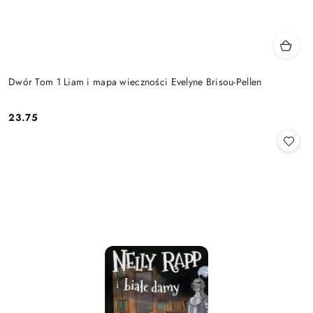
Dwór Tom 1 Liam i mapa wieczności Evelyne Brisou-Pellen
23.75
Cena: