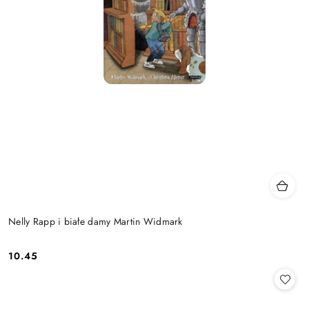
Nelly Rapp i białe damy Martin Widmark
10.45
Cena: