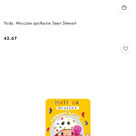
Yoda. Mroczne spotkanie Sean Stewart
42.67
Cena: