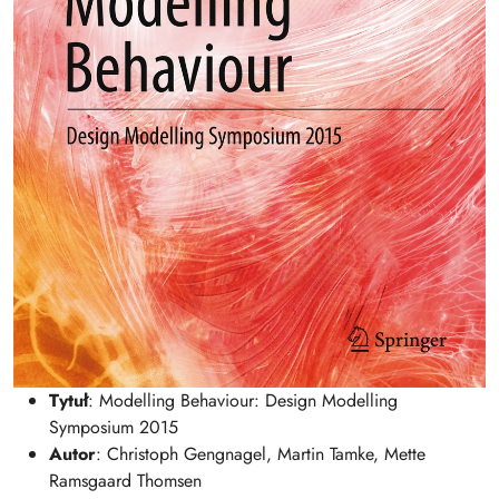
Tytuł
: Modelling Behaviour: Design Modelling
Symposium 2015
Autor
: Christoph Gengnagel, Martin Tamke, Mette
Ramsgaard Thomsen