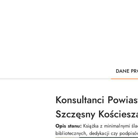
DANE PR
Konsultanci Powias
Szczęsny Kościesz
Opis stanu:
Książka z minimalnymi ślad
bibliotecznych, dedykacji czy podpisó