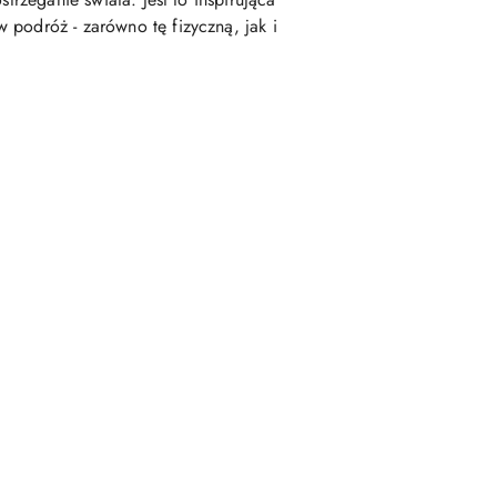
 podróż - zarówno tę fizyczną, jak i