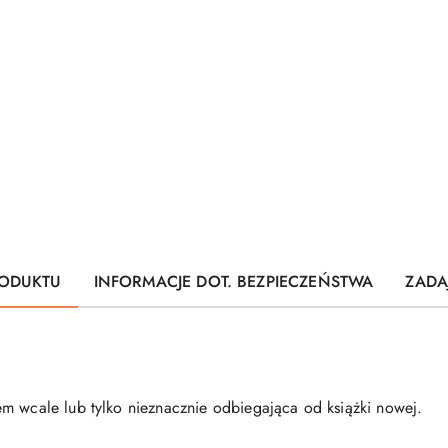
ODUKTU
INFORMACJE DOT. BEZPIECZEŃSTWA
ZADA
m wcale lub tylko nieznacznie odbiegająca od książki nowej.