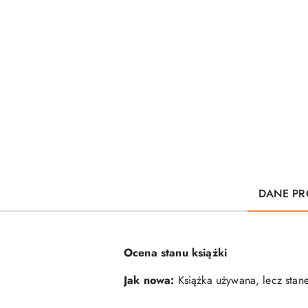
DANE PR
Ocena stanu książki
Jak nowa:
Książka używana, lecz stane