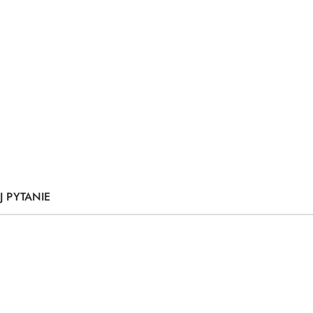
J PYTANIE