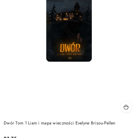
Dwór Tom 1 Liam i mapa wieczności Evelyne Brisou-Pellen