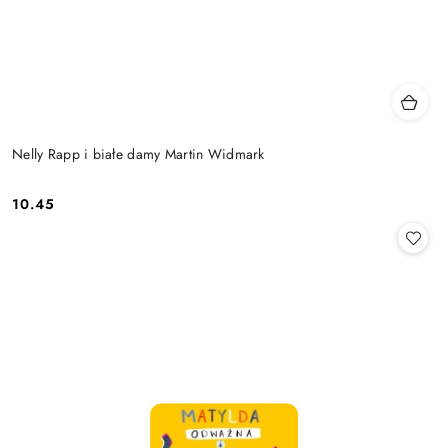
Nelly Rapp i białe damy Martin Widmark
10.45
Cena: