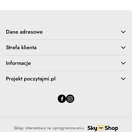
Dane adresowe
Strefa klienta
Informacje
Projekt poczytajmi.pl
Sklep internetowy na oprogramowaniu