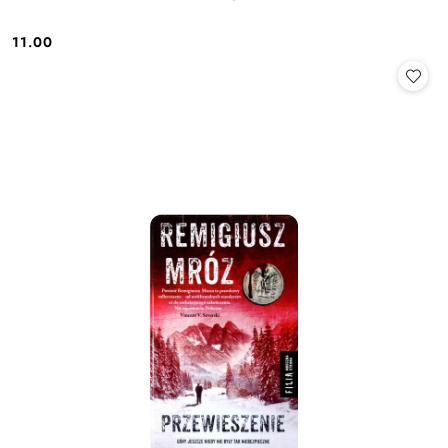
11.00
Cena: