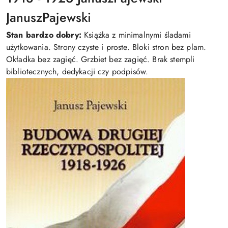
JanuszPajewski
Stan bardzo dobry:
Książka z minimalnymi śladami
użytkowania. Strony czyste i proste. Bloki stron bez plam.
Okładka bez zagięć. Grzbiet bez zagięć. Brak stempli
bibliotecznych, dedykacji czy podpisów.